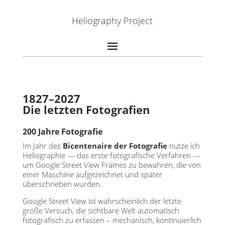
Heliography Project
1827–2027
Die letzten Fotografien
200 Jahre Fotografie
Im Jahr des
Bicentenaire der Fotografie
nutze ich
Heliographie — das erste fotografische Verfahren —
um Google Street View Frames zu bewahren, die von
einer Maschine aufgezeichnet und später
überschrieben wurden.
Google Street View ist wahrscheinlich der letzte
große Versuch, die sichtbare Welt automatisch
fotografisch zu erfassen – mechanisch, kontinuierlich