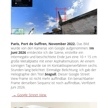
Paris, Port de Suffren, November 2022.
Das Bild
wurde von den Kameras von Google aufgenommen.
Im
Juni 2026
entdeckte ich die Szene, erstellte ein
Internegativ und beschichtete Ende Juni eine 10 × 15 cm
große Metallplatte mit einer Asphaltemulsion. An einem
sonnigen Tag wurde sie im Kontaktkopierverfahren sechs
Stunden lang belichtet. Einmalige Belichtung. Ich gab der
Heliographie den Titel
Seagull.
Dieser Google Street
View Frame ist nicht mehr auffindbar. Ein benachbarter
Frame derselben Sequenz ist noch auffindbar
.
Verifiziert
Juni 2026.
→ Google Street View.