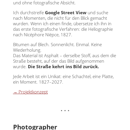
und ohne fotografische Absicht.
Ich durchstreife
Google Street View
und suche
nach Momenten, die nicht für den Blick gemacht
wurden. Wenn ich einen finde, übersetze ich ihn in
das erste fotografische Verfahren: die Heliographie
nach Nicéphore Niépce, 1827.
Bitumen auf Blech. Sonnenlicht. Einmal. Keine
Wiederholung.
Das Material ist Asphalt – derselbe Stoff, aus dem die
Straße besteht, auf der das Bild aufgenommen
wurde.
Die Straße kehrt ins Bild zurück.
Jede Arbeit ist ein Unikat: eine Schachtel, eine Platte,
ein Moment. 1827–2027.
→ Projektkonzept
. . .
Photographer