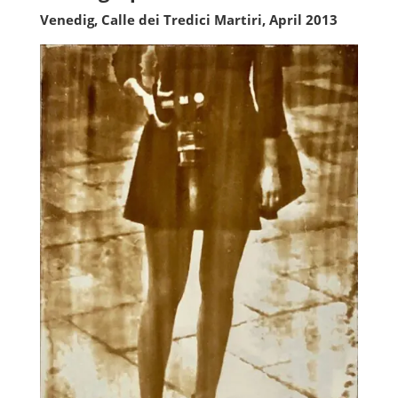
Venedig, Calle dei Tredici Martiri, April 2013