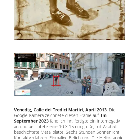
Venedig, Calle dei Tredici Martiri, April 2013
. Die
Google-Kamera zeichnete diesen Frame auf.
Im
September 2023
fand ich ihn, fertigte ein Internegativ
an und belichtete eine 10 × 15 cm große, mit Asphalt
beschichtete Metallplatte. Sechs Stunden Sonnenlicht.
Kontaktverfahren. Einmalige Belichtung. Die Heliographie