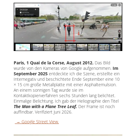
Paris, 1 Quai de la Corse, August 2012.
Das Bild
wurde von den Kameras von Google aufgenommen.
Im
September 2025
entdeckte ich die Szene, erstellte ein
Internegativ und beschichtete Ende September eine 10
× 15 cm große Metallplatte mit einer Asphaltemulsion.
An einem sonnigen Tag wurde sie im
Kontaktkopierverfahren sechs Stunden lang belichtet.
Einmalige Belichtung. Ich gab der Heliographie den Titel
The Man with a Plane Tree Leaf.
Der Frame ist noch
auffindbar. Verifiziert Juni 2026.
→ Google Street View.