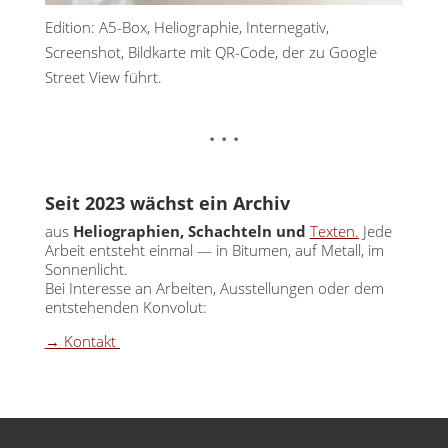
Edition: A5-Box, Heliographie, Internegativ,
Screenshot, Bildkarte mit QR-Code, der zu Google
Street View führt.
. . .
Seit 2023 wächst ein Archiv
aus
Heliographien, Schachteln und
Texten.
Jede
Arbeit entsteht einmal — in Bitumen, auf Metall, im
Sonnenlicht.
Bei Interesse an Arbeiten, Ausstellungen oder dem
entstehenden Konvolut:
→ Kontakt