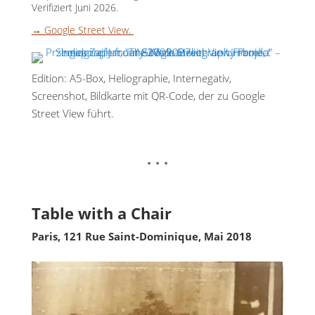
Verifiziert Juni 2026.
→ Google Street View.
Edition: A5-Box, Heliographie, Internegativ,
Screenshot, Bildkarte mit QR-Code, der zu Google
Street View führt.
. . .
Table with a Chair
Paris, 121 Rue Saint-Dominique, Mai 2018