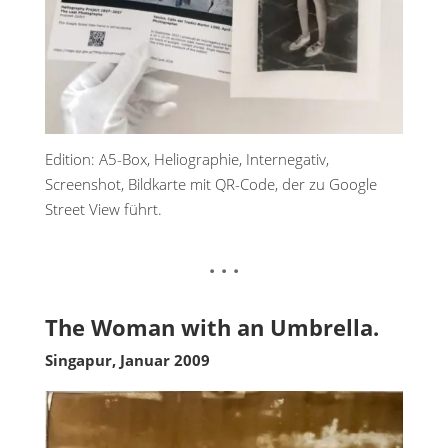
Edition: A5-Box, Heliographie, Internegativ,
Screenshot, Bildkarte mit QR-Code, der zu Google
Street View führt.
. . .
The Woman with an Umbrella.
Singapur, Januar 2009