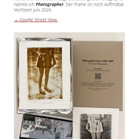
nannte ich
Photographer
.
Der Frame ist noch auffindbar.
Verifiziert Juni 2026.
→ Google Street View.