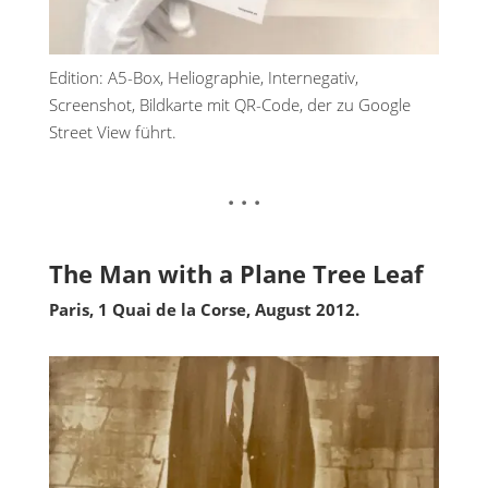
Edition: A5-Box, Heliographie, Internegativ,
Screenshot, Bildkarte mit QR-Code, der zu Google
Street View führt.
. . .
The Man with a Plane Tree Leaf
Paris, 1 Quai de la Corse, August 2012.