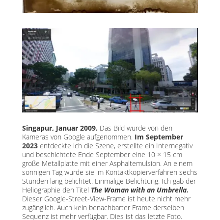
Singapur, Januar 2009.
Das Bild wurde von den
Kameras von Google aufgenommen.
Im September
2023
entdeckte ich die Szene, erstellte ein Internegativ
und beschichtete Ende September eine 10 × 15 cm
große Metallplatte mit einer Asphaltemulsion. An einem
sonnigen Tag wurde sie im Kontaktkopierverfahren sechs
Stunden lang belichtet. Einmalige Belichtung. Ich gab der
Heliographie den Titel
The Woman with an Umbrella.
Dieser Google-Street-View-Frame ist heute nicht mehr
zugänglich. Auch kein benachbarter Frame derselben
Sequenz ist mehr verfügbar. Dies ist das letzte Foto.