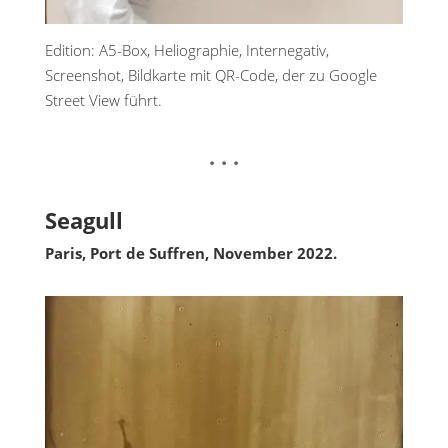
Edition: A5-Box, Heliographie, Internegativ,
Screenshot, Bildkarte mit QR-Code, der zu Google
Street View führt.
. . .
Seagull
Paris, Port de Suffren, November 2022.