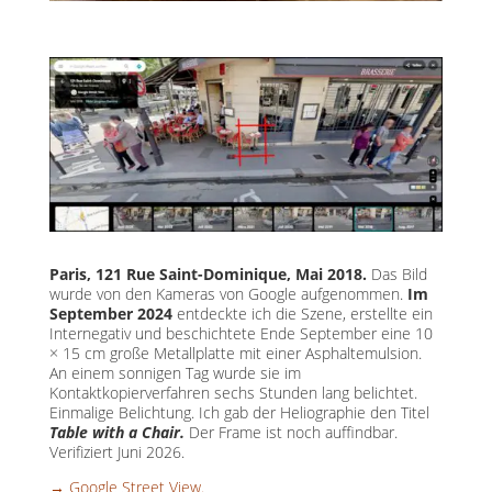
Paris, 121 Rue Saint-Dominique, Mai 2018.
Das Bild
wurde von den Kameras von Google aufgenommen.
Im
September 2024
entdeckte ich die Szene, erstellte ein
Internegativ und beschichtete Ende September eine 10
× 15 cm große Metallplatte mit einer Asphaltemulsion.
An einem sonnigen Tag wurde sie im
Kontaktkopierverfahren sechs Stunden lang belichtet.
Einmalige Belichtung. Ich gab der Heliographie den Titel
Table with a Chair.
Der Frame ist noch auffindbar.
Verifiziert Juni 2026.
→ Google Street View.